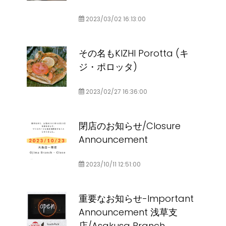
2023/03/02 16:13:00
その名もKIZHI Porotta (キ
ジ・ポロッタ)
2023/02/27 16:36:00
閉店のお知らせ/Closure
Announcement
2023/10/11 12:51:00
重要なお知らせ-Important
Announcement 浅草支
店/Asakusa Branch