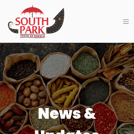
News &