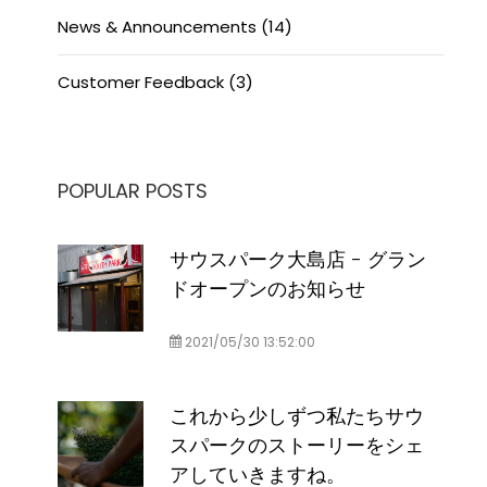
News & Announcements (14)
Customer Feedback (3)
POPULAR POSTS
サウスパーク大島店 - グラン
ドオープンのお知らせ
2021/05/30 13:52:00
これから少しずつ私たちサウ
スパークのストーリーをシェ
アしていきますね。