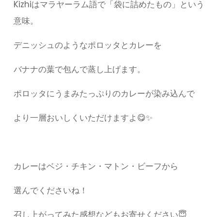
Kizhiはマラヤーラム語で「袋に詰めたもの」という
意味。
デニッシュのようなポロッタとカレーを
バナナの葉で包んで蒸し上げます。
ポロッタにうまみたっぷりのカレーが染み込んで
より一層おいしくいただけますよ😋✨
カレーはベジ・チキン・マトン・ビーフから
選んでくださいね！
召し上がってみた感想などもお寄せください😇