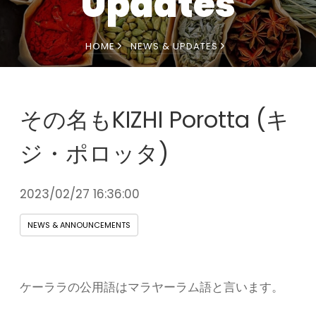
Updates
HOME
NEWS & UPDATES
その名もKIZHI Porotta (キ
ジ・ポロッタ)
2023/02/27 16:36:00
NEWS & ANNOUNCEMENTS
ケーララの公用語はマラヤーラム語と言います。