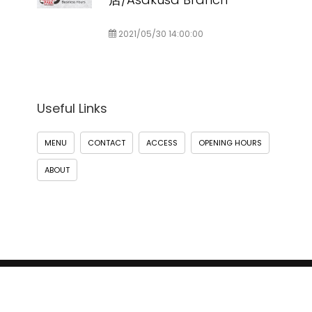
2021/05/30 14:00:00
Useful Links
MENU
CONTACT
ACCESS
OPENING HOURS
ABOUT